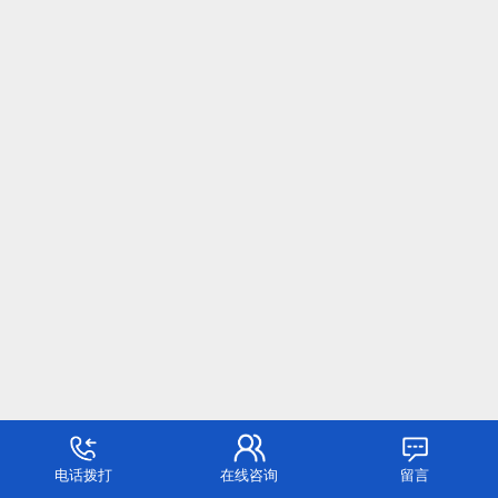
电话拨打
在线咨询
留言