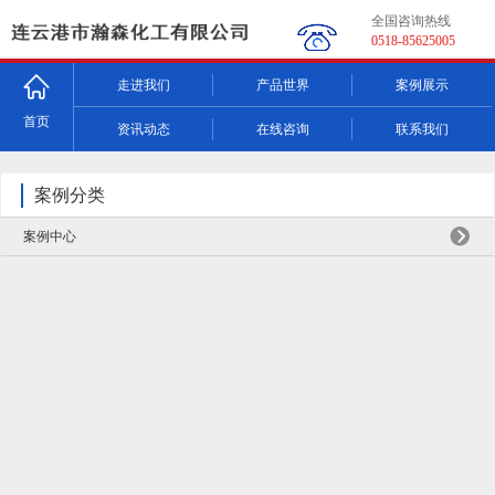
全国咨询热线
0518-85625005
走进我们
产品世界
案例展示
首页
资讯动态
在线咨询
联系我们
案例分类
案例中心