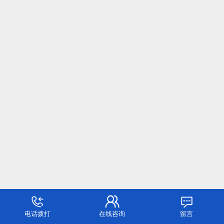
电话拨打
在线咨询
留言