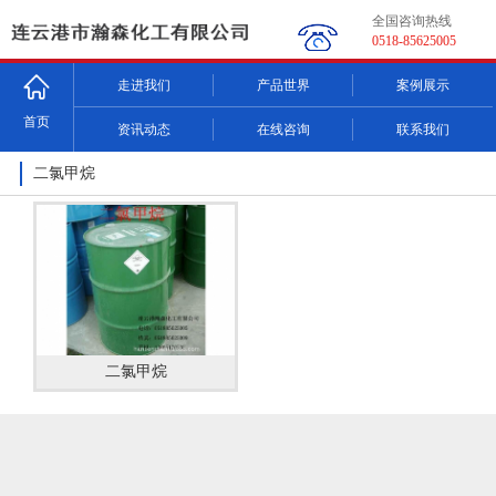
全国咨询热线
0518-85625005
走进我们
产品世界
案例展示
首页
资讯动态
在线咨询
联系我们
二氯甲烷
二氯甲烷