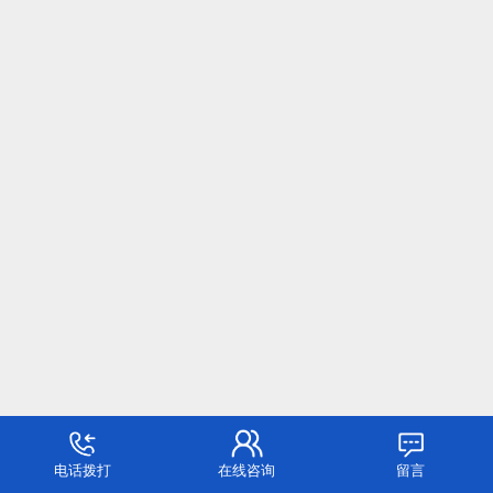
电话拨打
在线咨询
留言