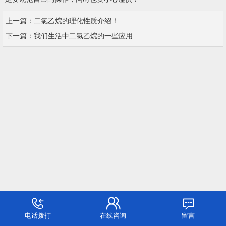
上一篇：
二氯乙烷的理化性质介绍！...
下一篇：
我们生活中二氯乙烷的一些应用...
电话拨打
在线咨询
留言